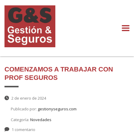
COMENZAMOS A TRABAJAR CON
PROF SEGUROS
2 de enero de 2024
Publicado por:
gestionyseguros.com
Categoría:
Novedades
1 comentario