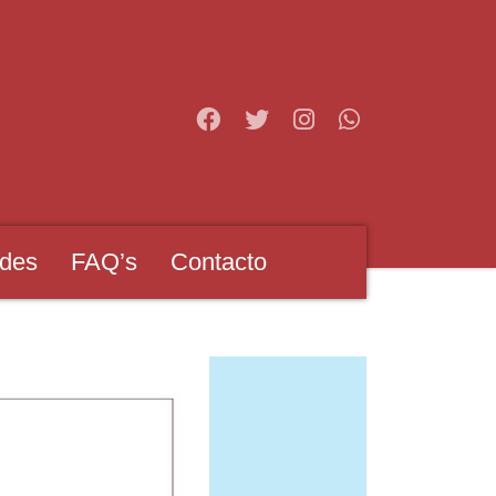
des
FAQ’s
Contacto