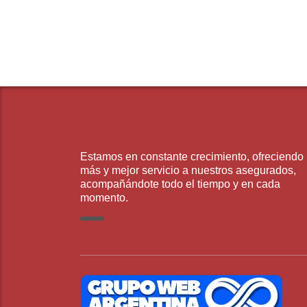
Estamos en constante crecimiento, ofreciendo
más y mejor servicio a nuestros asegurados,
acompañándote todo el tiempo y en cada
momento.