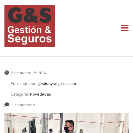
6 de marzo de 2024
Publicado por:
gestionyseguros.com
Categoría:
Novedades
1 comentario