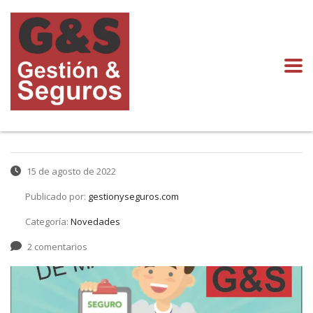
15 de agosto de 2022
Publicado por:
gestionyseguros.com
Categoría:
Novedades
2 comentarios