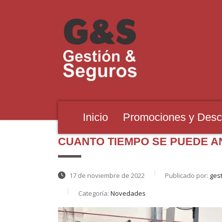
Inicio
Promociones y Desc
CUANTO TIEMPO SE PUEDE AN
17 de noviembre de 2022
Publicado por:
ges
Categoría:
Novedades