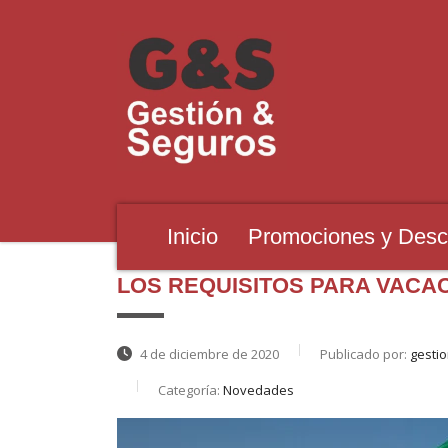
Inicio
Promociones y Desc
LOS REQUISITOS PARA VACA
4 de diciembre de 2020
Publicado por:
gesti
Categoría:
Novedades